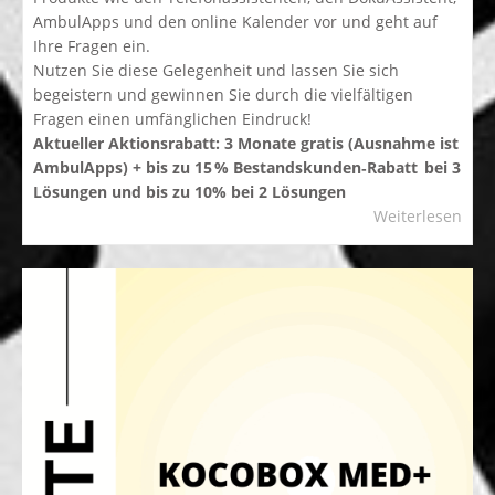
AmbulApps und den online Kalender vor und geht auf
Ihre Fragen ein.
Nutzen Sie diese Gelegenheit und lassen Sie sich
begeistern und gewinnen Sie durch die vielfältigen
Fragen einen umfänglichen Eindruck!
Aktueller Aktionsrabatt: 3 Monate gratis (Ausnahme ist
AmbulApps) + bis zu 15 % Bestandskunden‑Rabatt bei 3
Lösungen und bis zu 10% bei 2 Lösungen
Weiterlesen