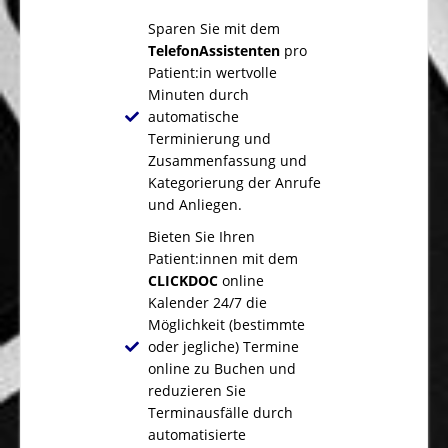
Sparen Sie mit dem
TelefonAssistenten
pro
Patient:in wertvolle
Minuten durch
automatische
Terminierung und
Zusammenfassung und
Kategorierung der Anrufe
und Anliegen.
Bieten Sie Ihren
Patient:innen mit dem
CLICKDOC
online
Kalender 24/7 die
Möglichkeit (bestimmte
oder jegliche) Termine
online zu Buchen und
reduzieren Sie
Terminausfälle durch
automatisierte