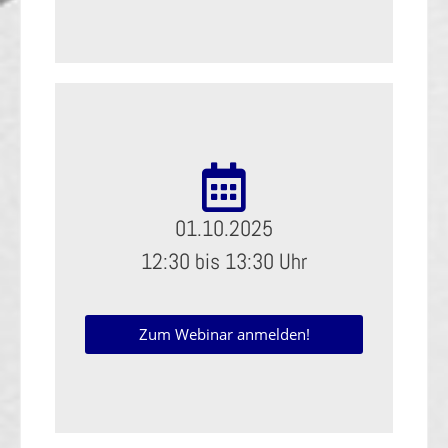
01.10.2025
12:30 bis 13:30 Uhr
Zum Webinar anmelden!