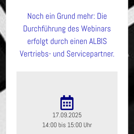
Noch ein Grund mehr: Die
Durchführung des Webinars
erfolgt durch einen ALBIS
Vertriebs- und Servicepartner.
17.09.2025
14:00 bis 15:00 Uhr