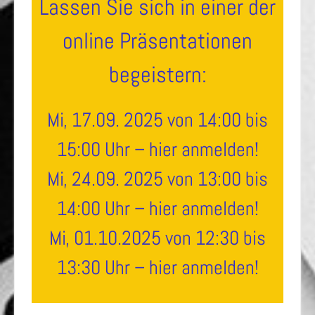
Lassen Sie sich in einer der
online Präsentationen
begeistern:
Mi, 17.09. 2025 von 14:00 bis
15:00 Uhr – hier anmelden!
Mi, 24.09. 2025 von 13:00 bis
14:00 Uhr – hier anmelden!
Mi, 01.10.2025 von 12:30 bis
13:30 Uhr – hier anmelden!