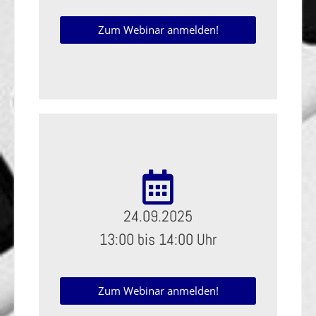
Zum Webinar anmelden!
24.09.2025
13:00 bis 14:00 Uhr
Zum Webinar anmelden!