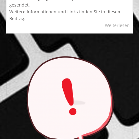
gesendet.
Weitere Informationen und Links finden Sie in diesem
Beitrag.
Weiterlesen