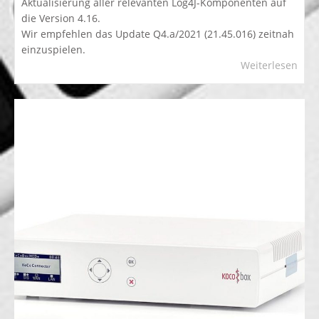
Aktualisierung aller relevanten Log4J-Komponenten auf
die Version 4.16.
Wir empfehlen das Update Q4.a/2021 (21.45.016) zeitnah
einzuspielen.
Weiterlesen