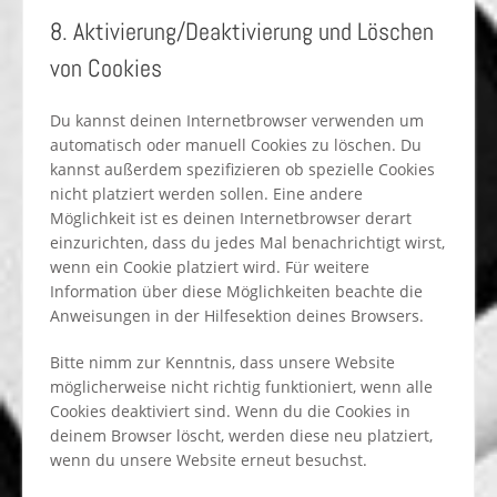
8. Aktivierung/Deaktivierung und Löschen
von Cookies
Du kannst deinen Internetbrowser verwenden um
automatisch oder manuell Cookies zu löschen. Du
kannst außerdem spezifizieren ob spezielle Cookies
nicht platziert werden sollen. Eine andere
Möglichkeit ist es deinen Internetbrowser derart
einzurichten, dass du jedes Mal benachrichtigt wirst,
wenn ein Cookie platziert wird. Für weitere
Information über diese Möglichkeiten beachte die
Anweisungen in der Hilfesektion deines Browsers.
Bitte nimm zur Kenntnis, dass unsere Website
möglicherweise nicht richtig funktioniert, wenn alle
Cookies deaktiviert sind. Wenn du die Cookies in
deinem Browser löscht, werden diese neu platziert,
wenn du unsere Website erneut besuchst.