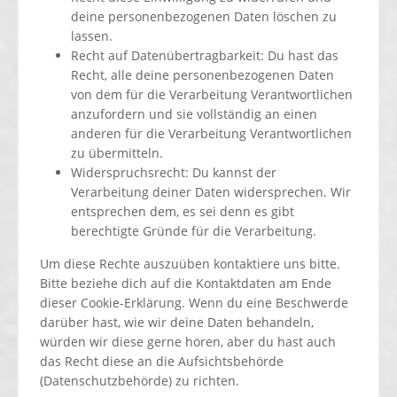
deine personenbezogenen Daten löschen zu
lassen.
Recht auf Datenübertragbarkeit: Du hast das
Recht, alle deine personenbezogenen Daten
von dem für die Verarbeitung Verantwortlichen
anzufordern und sie vollständig an einen
anderen für die Verarbeitung Verantwortlichen
zu übermitteln.
Widerspruchsrecht: Du kannst der
Verarbeitung deiner Daten widersprechen. Wir
entsprechen dem, es sei denn es gibt
berechtigte Gründe für die Verarbeitung.
Um diese Rechte auszuüben kontaktiere uns bitte.
Bitte beziehe dich auf die Kontaktdaten am Ende
dieser Cookie-Erklärung. Wenn du eine Beschwerde
darüber hast, wie wir deine Daten behandeln,
würden wir diese gerne hören, aber du hast auch
das Recht diese an die Aufsichtsbehörde
(Datenschutzbehörde) zu richten.