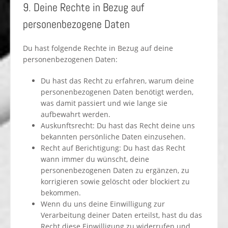
9. Deine Rechte in Bezug auf
personenbezogene Daten
Du hast folgende Rechte in Bezug auf deine
personenbezogenen Daten:
Du hast das Recht zu erfahren, warum deine
personenbezogenen Daten benötigt werden,
was damit passiert und wie lange sie
aufbewahrt werden.
Auskunftsrecht: Du hast das Recht deine uns
bekannten persönliche Daten einzusehen.
Recht auf Berichtigung: Du hast das Recht
wann immer du wünscht, deine
personenbezogenen Daten zu ergänzen, zu
korrigieren sowie gelöscht oder blockiert zu
bekommen.
Wenn du uns deine Einwilligung zur
Verarbeitung deiner Daten erteilst, hast du das
Recht diese Einwilligung zu widerrufen und