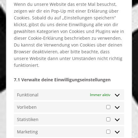
Wenn du unsere Website das erste Mal besuchst,
zeigen wir dir ein Pop-Up mit einer Erklärung über
Cookies. Sobald du auf „Einstellungen speichern“
klickst, gibst du uns deine Einwilligung alle von dir
gewählten Kategorien von Cookies und Plugins wie in
dieser Cookie-Erklärung beschrieben zu verwenden.
Du kannst die Verwendung von Cookies über deinen
Browser deaktivieren, aber bitte beachte, dass
unsere Website dann unter Umständen nicht richtig
funktioniert.
7.1 Verwalte deine Einwilligungseinstellungen
Funktional
Immer aktiv
Vorlieben
Statistiken
Marketing