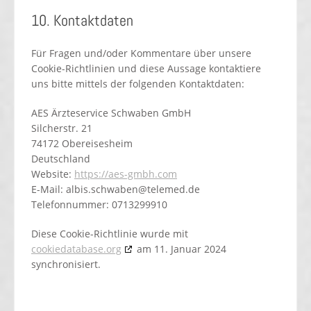
10. Kontaktdaten
Für Fragen und/oder Kommentare über unsere
Cookie-Richtlinien und diese Aussage kontaktiere
uns bitte mittels der folgenden Kontaktdaten:
AES Ärzteservice Schwaben GmbH
Silcherstr. 21
74172 Obereisesheim
Deutschland
Website:
https://aes-gmbh.com
E-Mail:
albis.schwaben@
telemed.de
Telefonnummer: 0713299910
Diese Cookie-Richtlinie wurde mit
cookiedatabase.org
am 11. Januar 2024
synchronisiert.