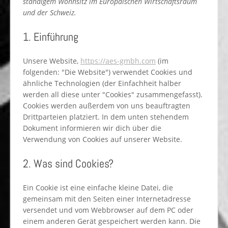
ständigem Wohnsitz im Europäischen Wirtschaftsraum
und der Schweiz.
1. Einführung
Unsere Website,
https://aes-gmbh.com
(im
folgenden: "Die Website") verwendet Cookies und
ähnliche Technologien (der Einfachheit halber
werden all diese unter "Cookies" zusammengefasst).
Cookies werden außerdem von uns beauftragten
Drittparteien platziert. In dem unten stehendem
Dokument informieren wir dich über die
Verwendung von Cookies auf unserer Website.
2. Was sind Cookies?
Ein Cookie ist eine einfache kleine Datei, die
gemeinsam mit den Seiten einer Internetadresse
versendet und vom Webbrowser auf dem PC oder
einem anderen Gerät gespeichert werden kann. Die