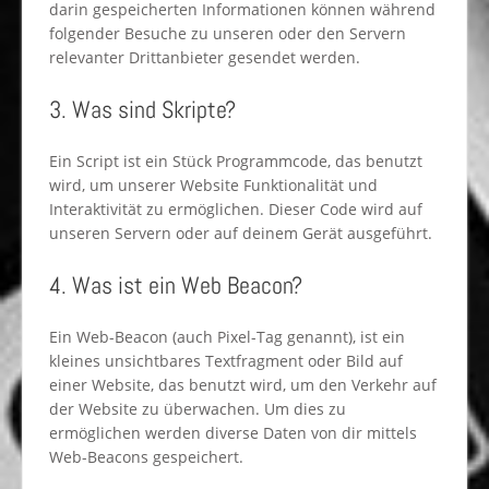
darin gespeicherten Informationen können während
folgender Besuche zu unseren oder den Servern
relevanter Drittanbieter gesendet werden.
3. Was sind Skripte?
Ein Script ist ein Stück Programmcode, das benutzt
wird, um unserer Website Funktionalität und
Interaktivität zu ermöglichen. Dieser Code wird auf
unseren Servern oder auf deinem Gerät ausgeführt.
4. Was ist ein Web Beacon?
Ein Web-Beacon (auch Pixel-Tag genannt), ist ein
kleines unsichtbares Textfragment oder Bild auf
einer Website, das benutzt wird, um den Verkehr auf
der Website zu überwachen. Um dies zu
ermöglichen werden diverse Daten von dir mittels
Web-Beacons gespeichert.