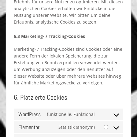
Erlebnis für unsere Nutzer zu optimieren. Mit diesen
analytischen Cookies erhalten wir Einblicke in die
Nutzung unserer Website. Wir bitten um deine
Erlaubnis, analytische Cookies zu setzen.
5.3 Marketing- / Tracking-Cookies
Marketing- / Tracking-Cookies sind Cookies oder eine
andere Form der lokalen Speicherung, die zur
Erstellung von Benutzerprofilen verwendet werden,
um Werbung anzuzeigen oder den Benutzer auf
dieser Website oder über mehrere Websites hinweg
für ähnliche Marketingzwecke zu verfolgen.
6. Platzierte Cookies
WordPress
funktionelle, Funktional
Elementor
Statistik (anonym)