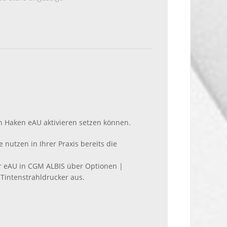
n Haken eAU aktivieren setzen können.
nutzen in Ihrer Praxis bereits die
er eAU in CGM ALBIS über Optionen |
Tintenstrahldrucker aus.