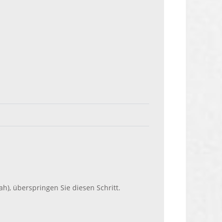
h), überspringen Sie diesen Schritt.