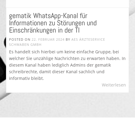
gematik WhatsApp-Kanal für
Informationen zu Störungen und
Einschränkungen in der TI
POSTED ON
22. FEBRUAR 2024
BY
AES ÄRZTESERVICE
SCHWABEN GMBH
Es handelt sich hierbei um keine einfache Gruppe, bei
welcher Sie unzählige Nachrichten zu erwarten haben. In
diesem Kanal haben lediglich Admins der gematik
schreibrechte, damit dieser Kanal sachlich und
informativ bleibt.
Weiterlesen