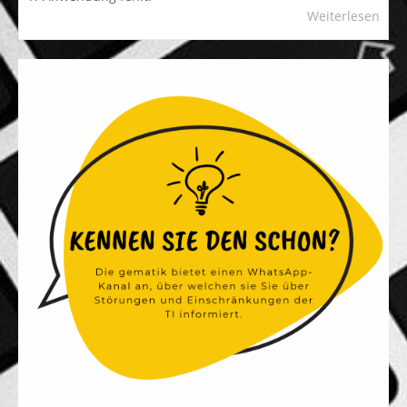
Weiterlesen