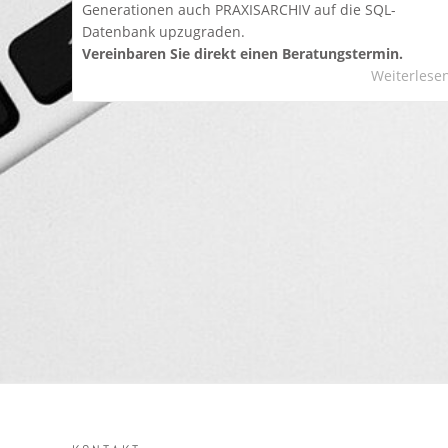
Generationen auch PRAXISARCHIV auf die SQL-
Datenbank upzugraden.
Vereinbaren Sie direkt einen Beratungstermin.
Weiterlese