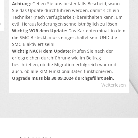
Achtung:
Geben Sie uns bestenfalls Bescheid, wann
Sie das Update durchführen werden, damit sich ein
Techniker (nach Verfügbarkeit) bereithalten kann, um
n
evtl. Herausforderungen schnellstmöglich zu lösen.
Wichtig VOR dem Update:
Das Kartenterminal, in dem
die SMC-B steckt, muss eingeschaltet sein UND die
SMC-B aktiviert sein!
Wichtig NACH dem Update:
Prüfen Sie nach der
erfolgreichen durchführung wie im Beitrag
beschrieben, ob die Migration erfolgreich war und
auch, ob alle KIM-Funktionalitäten funktionieren.
Upgrade muss bis 30.09.2024 durchgeführt sein.
Weiterlesen