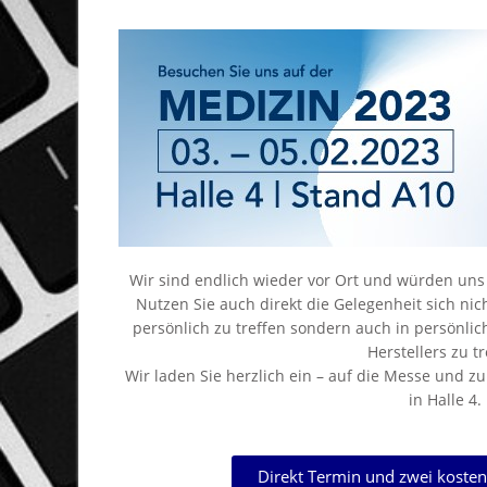
Wir sind endlich wieder vor Ort und würden uns s
Nutzen Sie auch direkt die Gelegenheit sich nic
persönlich zu treffen sondern auch in persönlic
Herstellers zu t
Wir laden Sie herzlich ein – auf die Messe und
in Halle 4.
Direkt Termin und zwei kostenf