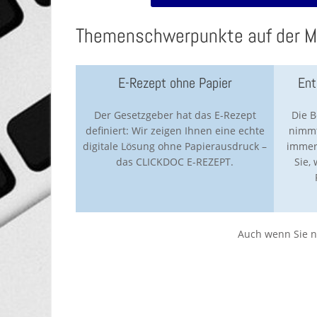
Themenschwerpunkte auf der M
E-Rezept ohne Papier
Ent
Der Gesetzgeber hat das E-Rezept
Die B
definiert: Wir zeigen Ihnen eine echte
nimmt
digitale Lösung ohne Papierausdruck –
immer
das CLICKDOC E-REZEPT.
Sie,
Auch wenn Sie ni